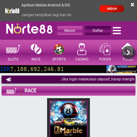
×
Apilkasi Mobile Android & IOS
UNDUH
Jangan tampilkan lagi hari ini
Masuk
Daftar
Logo
SPORTS
SLOTS
RACE
CASINO
POKER
TOGEL
IDR
7,188,692,246.81
Jika ingin melakukan deposit, harap menghub
RACE