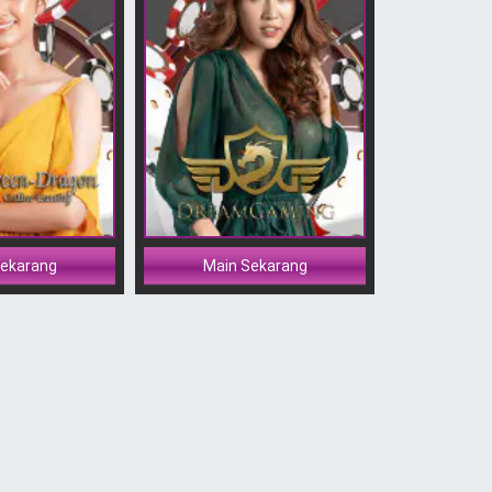
Sekarang
Main Sekarang