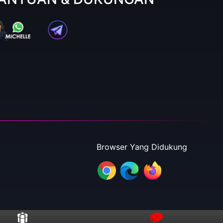
Browser Yang Didukung