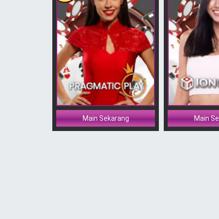
Main Sekarang
Main Se