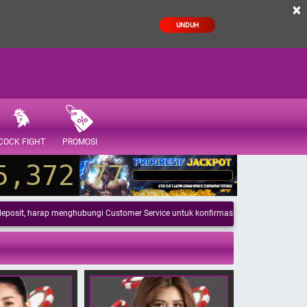
×
UNDUH
COCK FIGHT
PROMOSI
5,372.77
sit, harap menghubungi Customer Service untuk konfirmasi nomor rekening tujuan.