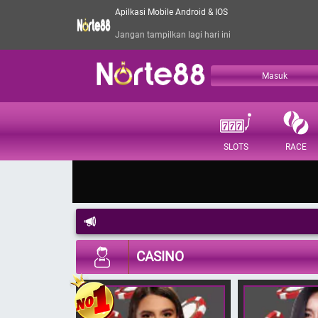
Apilkasi Mobile Android & IOS
Jangan tampilkan lagi hari ini
Masuk
Logo
SLOTS
RACE
CASINO