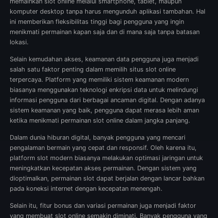
memainkan slot online melalui smartphone, tablet, maupun
komputer desktop tanpa harus mengunduh aplikasi tambahan. Hal
ini memberikan fleksibilitas tinggi bagi pengguna yang ingin
menikmati permainan kapan saja dan di mana saja tanpa batasan
lokasi.
Selain kemudahan akses, keamanan data pengguna juga menjadi
salah satu faktor penting dalam memilih situs slot online
terpercaya. Platform yang memiliki sistem keamanan modern
biasanya menggunakan teknologi enkripsi data untuk melindungi
informasi pengguna dari berbagai ancaman digital. Dengan adanya
sistem keamanan yang baik, pengguna dapat merasa lebih aman
ketika menikmati permainan slot online dalam jangka panjang.
Dalam dunia hiburan digital, banyak pengguna yang mencari
pengalaman bermain yang cepat dan responsif. Oleh karena itu,
platform slot modern biasanya melakukan optimasi jaringan untuk
meningkatkan kecepatan akses permainan. Dengan sistem yang
dioptimalkan, permainan slot dapat berjalan dengan lancar bahkan
pada koneksi internet dengan kecepatan menengah.
Selain itu, fitur bonus dan variasi permainan juga menjadi faktor
yang membuat slot online semakin diminati. Banyak pengguna yang