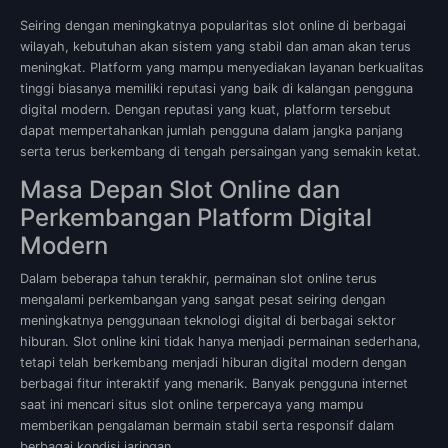
Seiring dengan meningkatnya popularitas slot online di berbagai
wilayah, kebutuhan akan sistem yang stabil dan aman akan terus
meningkat. Platform yang mampu menyediakan layanan berkualitas
tinggi biasanya memiliki reputasi yang baik di kalangan pengguna
digital modern. Dengan reputasi yang kuat, platform tersebut
dapat mempertahankan jumlah pengguna dalam jangka panjang
serta terus berkembang di tengah persaingan yang semakin ketat.
Masa Depan Slot Online dan
Perkembangan Platform Digital
Modern
Dalam beberapa tahun terakhir, permainan slot online terus
mengalami perkembangan yang sangat pesat seiring dengan
meningkatnya penggunaan teknologi digital di berbagai sektor
hiburan. Slot online kini tidak hanya menjadi permainan sederhana,
tetapi telah berkembang menjadi hiburan digital modern dengan
berbagai fitur interaktif yang menarik. Banyak pengguna internet
saat ini mencari situs slot online terpercaya yang mampu
memberikan pengalaman bermain stabil serta responsif dalam
berbagai kondisi jaringan.