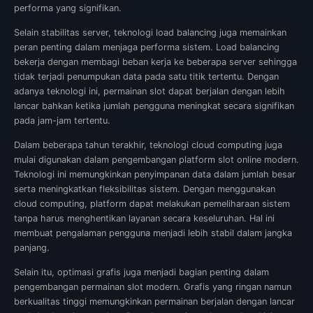
performa yang signifikan.
Selain stabilitas server, teknologi load balancing juga memainkan
peran penting dalam menjaga performa sistem. Load balancing
bekerja dengan membagi beban kerja ke beberapa server sehingga
tidak terjadi penumpukan data pada satu titik tertentu. Dengan
adanya teknologi ini, permainan slot dapat berjalan dengan lebih
lancar bahkan ketika jumlah pengguna meningkat secara signifikan
pada jam-jam tertentu.
Dalam beberapa tahun terakhir, teknologi cloud computing juga
mulai digunakan dalam pengembangan platform slot online modern.
Teknologi ini memungkinkan penyimpanan data dalam jumlah besar
serta meningkatkan fleksibilitas sistem. Dengan menggunakan
cloud computing, platform dapat melakukan pemeliharaan sistem
tanpa harus menghentikan layanan secara keseluruhan. Hal ini
membuat pengalaman pengguna menjadi lebih stabil dalam jangka
panjang.
Selain itu, optimasi grafis juga menjadi bagian penting dalam
pengembangan permainan slot modern. Grafis yang ringan namun
berkualitas tinggi memungkinkan permainan berjalan dengan lancar