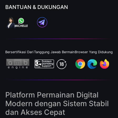
BANTUAN & DUKUNGAN
Bersertifikasi Dari
Tanggung Jawab Bermain
Browser Yang Didukung
Platform Permainan Digital
Modern dengan Sistem Stabil
dan Akses Cepat