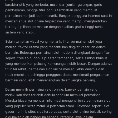
karakteristik yang berbeda, mulai dari jumlah gulungan, garis
pembayaran, hingga fitur bonus tambahan yang membuat
permainan menjadi lebih menarik. Banyak pengguna internet saat ini
mencari situs slot online terpercaya yang mampu menghadirkan
berbagai pilihan permainan dengan kualitas grafis tinggi serta
sistem yang stabil.
Selain tampilan visual yang menarik, fitur permainan slot juga
menjadi faktor utama yang menentukan tingkat keseruan dalam
bermain. Beberapa permainan slot modern dilengkapi dengan fitur
seperti free spin, bonus putaran tambahan, serta simbol khusus
yang memberikan peluang kemenangan lebih besar. Dengan adanya
fitur tersebut, permainan slot online menjadi lebih dinamis dan
tidak monoton, sehingga pengguna dapat menikmati pengalaman
bermain yang lebih menyenangkan dalam jangka panjang.
Dalam memilih permainan slot online, banyak pemain yang
melakukan riset terlebih dahulu sebelum memulai permainan.
Mereka biasanya mencari informasi mengenai jenis permainan slot
yang populer serta memiliki performa stabil. Keyword seperti slot
gacor hari ini, situs slot terpercaya, serta slot online terbaik sering
digunakan oleh pengguna sebagai referensi awal dalam