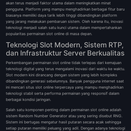
akan terus menjadi faktor utama dalam meningkatkan minat
pengguna. Platform yang mampu menghadirkan berbagai fitur baru
biasanya memiliki daya tarik lebih tinggi dibandingkan platform
yang jarang melakukan pembaruan sistem. Oleh karena itu, inovasi
teknologi menjadi salah satu kunci utama dalam mempertahankan
popularitas permainan slot online di masa depan.
Teknologi Slot Modern, Sistem RTP,
dan Infrastruktur Server Berkualitas
Perkembangan permainan slot online tidak terlepas dari kemajuan
teknologi digital yang terus mengalami inovasi dari waktu ke waktu.
Slot modern kini dirancang dengan sistem yang lebih kompleks
dibandingkan generasi sebelumnya. Banyak pengguna internet saat
ini mencari situs slot online terpercaya yang mampu menghadirkan
teknologi stabil serta performa permainan yang responsif dalam
berbagai kondisi jaringan.
Salah satu komponen penting dalam permainan slot online adalah
sistem Random Number Generator atau yang sering disebut RNG.
Sistem ini bertugas mengatur hasil putaran secara acak sehingga
setiap putaran memiliki peluang yang adil. Dengan adanya teknologi