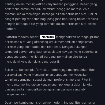
penting dalam meningkatkan kenyamanan pengguna. Desain yang
sederhana namun menarik membuat pengguna merasa lebih
nyaman ketika menjelajahi berbagai pilihan permainan slot. Hal ini
sangat penting terutama bagi pengguna baru yang belum terbiasa
dengan berbagai fitur yang tersedia dalam permainan slot online
modern.
Platform modern seperti
Norte88
menghadirkan berbagai pilihan
permainan slot yang dirancang untuk memberikan pengalaman
bermain yang lebih stabil dan responsif. Dengan dukungan
teknologi server yang kuat serta sistem navigasi yang sederhana,
pengguna dapat menikmati berbagai permainan slot tanpa
mengalami kendala teknis yang berarti.
Selain itu, banyak platform slot modern juga menghadirkan fitur
personalisasi yang memungkinkan pengguna menyesuaikan
tampilan permainan sesuai dengan preferensi mereka. Fitur ini
membantu meningkatkan kenyamanan pengguna dalam jangka
panjang serta memberikan pengalaman bermain yang lebih
menyenangkan.
Dalam perkembangan slot online modern, inovasi fitur permainan