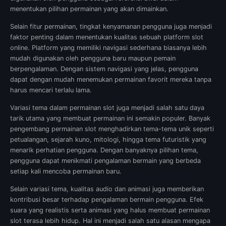
menentukan pilihan permainan yang akan dimainkan.
Selain fitur permainan, tingkat kenyamanan pengguna juga menjadi
faktor penting dalam menentukan kualitas sebuah platform slot
online. Platform yang memiliki navigasi sederhana biasanya lebih
mudah digunakan oleh pengguna baru maupun pemain
berpengalaman. Dengan sistem navigasi yang jelas, pengguna
dapat dengan mudah menemukan permainan favorit mereka tanpa
harus mencari terlalu lama.
Variasi tema dalam permainan slot juga menjadi salah satu daya
tarik utama yang membuat permainan ini semakin populer. Banyak
pengembang permainan slot menghadirkan tema-tema unik seperti
petualangan, sejarah kuno, mitologi, hingga tema futuristik yang
menarik perhatian pengguna. Dengan banyaknya pilihan tema,
pengguna dapat menikmati pengalaman bermain yang berbeda
setiap kali mencoba permainan baru.
Selain variasi tema, kualitas audio dan animasi juga memberikan
kontribusi besar terhadap pengalaman bermain pengguna. Efek
suara yang realistis serta animasi yang halus membuat permainan
slot terasa lebih hidup. Hal ini menjadi salah satu alasan mengapa