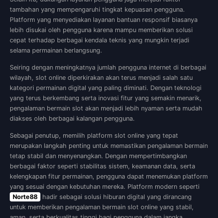
tambahan yang mempengaruhi tingkat kepuasan pengguna.
Platform yang menyediakan layanan bantuan responsif biasanya
lebih disukai oleh pengguna karena mampu memberikan solusi
cepat terhadap berbagai kendala teknis yang mungkin terjadi
selama permainan berlangsung.
Seiring dengan meningkatnya jumlah pengguna internet di berbagai
wilayah, slot online diperkirakan akan terus menjadi salah satu
kategori permainan digital yang paling diminati. Dengan teknologi
yang terus berkembang serta inovasi fitur yang semakin menarik,
pengalaman bermain slot akan menjadi lebih nyaman serta mudah
diakses oleh berbagai kalangan pengguna.
Sebagai penutup, memilih platform slot online yang tepat
merupakan langkah penting untuk memastikan pengalaman bermain
tetap stabil dan menyenangkan. Dengan mempertimbangkan
berbagai faktor seperti stabilitas sistem, keamanan data, serta
kelengkapan fitur permainan, pengguna dapat menemukan platform
yang sesuai dengan kebutuhan mereka. Platform modern seperti
Norte88
hadir sebagai solusi hiburan digital yang dirancang
untuk memberikan pengalaman bermain slot online yang stabil,
aman, serta berkualitas tinggi bagi pengguna dalam jangka