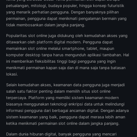
petualangan, mitologi, budaya populer, hingga konsep futuristik
yang menarik perhatian pengguna. Dengan banyaknya pilihan
permainan, pengguna dapat menikmati pengalaman bermain yang
tidak membosankan dalam jangka panjang.
Popularitas slot online juga didukung oleh kemudahan akses yang
ditawarkan oleh platform digital modern. Pengguna dapat
memainkan slot online melalui smartphone, tablet, maupun
komputer desktop tanpa harus mengunduh aplikasi tambahan. Hal
ini memberikan fleksibilitas tinggi bagi pengguna yang ingin
menikmati permainan kapan saja dan di mana saja tanpa batasan
lokasi.
Selain kemudahan akses, keamanan data pengguna juga menjadi
salah satu faktor penting dalam memilih situs slot online
terpercaya. Platform yang memiliki sistem keamanan modern
biasanya menggunakan teknologi enkripsi data untuk melindungi
informasi pengguna dari berbagai ancaman digital. Dengan adanya
sistem keamanan yang baik, pengguna dapat merasa lebih aman
ketika menikmati permainan slot online dalam jangka panjang.
Dalam dunia hiburan digital, banyak pengguna yang mencari