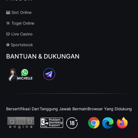
🎰 Slot Online
🎯 Togel Online
🎲 Live Casino
⚽ Sportsbook
BANTUAN & DUKUNGAN
Bersertifikasi Dari
Tanggung Jawab Bermain
Browser Yang Didukung