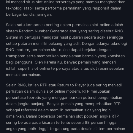
ini mencari situs slot online terpercaya yang mampu menghadirkan
teknologi stabil serta performa permainan yang responsif dalam
berbagai kondisi jaringan.
Salah satu komponen penting dalam permainan slot online adalah
sistem Random Number Generator atau yang sering disebut RNG.
Sistem ini bertugas mengatur hasil putaran secara acak sehingga
setiap putaran memiliki peluang yang adil. Dengan adanya teknologi
RNG modern, permainan slot online dapat berjalan dengan
transparan serta memberikan pengalaman bermain yang konsisten
bagi pengguna. Oleh karena itu, banyak pemain yang mencari
istilah seperti slot online terpercaya atau situs slot resmi sebelum
memulai permainan.
Selain RNG, istilah RTP atau Return to Player juga sering menjadi
perhatian dalam dunia slot online modern. RTP merupakan
persentase teoretis yang menggambarkan potensi pengembalian
dalam jangka panjang. Banyak pemain yang memperhatikan RTP
sebagai referensi dalam memilih permainan slot yang ingin
dimainkan. Dalam beberapa permainan slot populer, angka RTP
sering berada pada kisaran tertentu seperti 88 persen hingga
angka yang lebih tinggi, tergantung pada desain sistem permainan