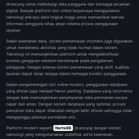
dirancang untuk melindungi data pengguna dari berbagai ancaman
digital. Banyak platform slot online terpercaya menggunakan
teknologi enkripsi data tingkat tinggi untuk memastikan bahwa
informasi pengguna tetap aman selama proses penggunaan
layanan.
Selain keamanan data, sistem pemantauan otomatis juga digunakan
untuk mendeteksi aktivitas yang tidak normal dalam sistem.
Teknologi ini memungkinkan platform untuk mengidentifikasi
potensi gangguan sebelum berdampak pada pengalaman
pengguna. Dengan adanya sistem pemantauan yang aktif, kualitas
layanan dapat tetap terjaga dalam berbagai kondisi penggunaan.
Dalam pengembangan slot online modern, penggunaan database
yang efisien juga menjadi faktor penting. Database yang terstruktur
dengan baik memungkinkan penyimpanan data permainan secara
cepat dan aman. Dengan sistem database yang optimal, proses
pencarian data dapat dilakukan dengan lebih efisien sehingga tidak
mengganggu jalannya permainan slot.
Platform modern seperti
Norte88
dirancang dengan sistem
teknologi yang mengutamakan stabilitas serta keamanan.