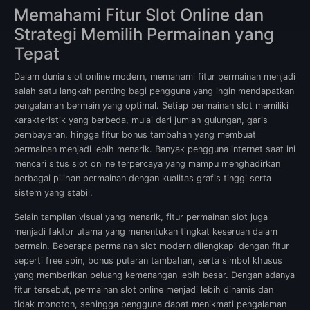
Memahami Fitur Slot Online dan
Strategi Memilih Permainan yang
Tepat
Dalam dunia slot online modern, memahami fitur permainan menjadi
salah satu langkah penting bagi pengguna yang ingin mendapatkan
pengalaman bermain yang optimal. Setiap permainan slot memiliki
karakteristik yang berbeda, mulai dari jumlah gulungan, garis
pembayaran, hingga fitur bonus tambahan yang membuat
permainan menjadi lebih menarik. Banyak pengguna internet saat ini
mencari situs slot online terpercaya yang mampu menghadirkan
berbagai pilihan permainan dengan kualitas grafis tinggi serta
sistem yang stabil.
Selain tampilan visual yang menarik, fitur permainan slot juga
menjadi faktor utama yang menentukan tingkat keseruan dalam
bermain. Beberapa permainan slot modern dilengkapi dengan fitur
seperti free spin, bonus putaran tambahan, serta simbol khusus
yang memberikan peluang kemenangan lebih besar. Dengan adanya
fitur tersebut, permainan slot online menjadi lebih dinamis dan
tidak monoton, sehingga pengguna dapat menikmati pengalaman