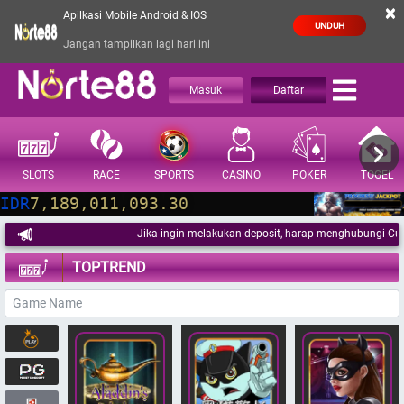
×
Apilkasi Mobile Android & IOS
UNDUH
Jangan tampilkan lagi hari ini
Masuk
Daftar
Logo
SPORTS
SLOTS
RACE
CASINO
POKER
TOGEL
IDR
7,189,011,093.30
Jika ingin melakukan deposit, harap menghubungi Custom
TOPTREND