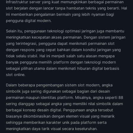
Infrastruktur server yang kuat memungkinkan berbagai permainan
slot berjalan dengan lancar tanpa hambatan teknis yang berarti. Hal
ini memberikan pengalaman bermain yang lebih nyaman bagi
pengguna digital modern.
Selain itu, penggunaan teknologi optimasi jaringan juga membantu
meningkatkan kecepatan akses permainan. Dengan sistem jaringan
yang terintegrasi, pengguna dapat menikmati permainan slot
dengan respons yang cepat bahkan dalam kondisi jaringan yang
tidak selalu stabil. Hal ini menjadi salah satu alasan mengapa
banyak pengguna memilih platform dengan teknologi modern
sebagai pilihan utama dalam menikmati hiburan digital berbasis
slot online.
Dalam beberapa pengembangan sistem slot modern, angka
simbolik juga sering digunakan sebagai bagian dari desain
permainan maupun identitas platform. Misalnya, angka seperti 88
sering dianggap sebagai angka yang memiliki nilai simbolik dalam
berbagai konsep desain digital. Penggunaan angka tersebut
biasanya dikombinasikan dengan elemen visual yang menarik
sehingga memberikan karakter unik pada platform serta
meningkatkan daya tarik visual secara keseluruhan.