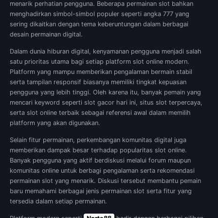
menarik perhatian pengguna. Beberapa permainan slot bahkan
menghadirkan simbol-simbol populer seperti angka 777 yang
sering dikaitkan dengan tema keberuntungan dalam berbagai
desain permainan digital.
Dalam dunia hiburan digital, kenyamanan pengguna menjadi salah
satu prioritas utama bagi setiap platform slot online modern.
Platform yang mampu memberikan pengalaman bermain stabil
serta tampilan responsif biasanya memiliki tingkat kepuasan
pengguna yang lebih tinggi. Oleh karena itu, banyak pemain yang
mencari keyword seperti slot gacor hari ini, situs slot terpercaya,
serta slot online terbaik sebagai referensi awal dalam memilih
platform yang akan digunakan.
Selain fitur permainan, perkembangan komunitas digital juga
memberikan dampak besar terhadap popularitas slot online.
Banyak pengguna yang aktif berdiskusi melalui forum maupun
komunitas online untuk berbagi pengalaman serta rekomendasi
permainan slot yang menarik. Diskusi tersebut membantu pemain
baru memahami berbagai jenis permainan slot serta fitur yang
tersedia dalam setiap permainan.