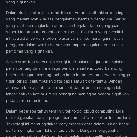
yang digunakan.
Dalam dunia slot online, stabilitas server menjadi faktor penting
yang menentukan kualitas pengalaman bermain pengguna. Server
yang kuat memungkinkan permainan berjalan tanpa gangguan
seperti lag atau keterlambatan respons. Platform yang memiliki
infrastruktur server modern biasanya mampu menangani ribuan
pengguna dalam waktu bersamaan tanpa mengalami penurunan
performa yang signifikan.
Selain stabilitas server, teknologi load balancing juga memainkan
peran penting dalam menjaga performa sistem. Load balancing
bekerja dengan membagi beban kerja ke beberapa server sehingga
tidak terjadi penumpukan data pada satu titik tertentu. Dengan
adanya teknologi ini, permainan slot dapat berjalan dengan lebih
lancar bahkan ketika jumlah pengguna meningkat secara signifikan
pada jam-jam tertentu.
Dalam beberapa tahun terakhir, teknologi cloud computing juga
mulai digunakan dalam pengembangan platform slot online modern.
Teknologi ini memungkinkan penyimpanan data dalam jumlah besar
serta meningkatkan fleksibilitas sistem. Dengan menggunakan
cloud computing, platform dapat melakukan pemeliharaan sistem