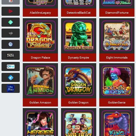
AladdinsLegacy
DetectiveBlackCat
DiamondFortune
Dragon Palace
Dynasty Empire
Eight Immortals
Golden Amazon
Golden Dragon
GoldenGenie