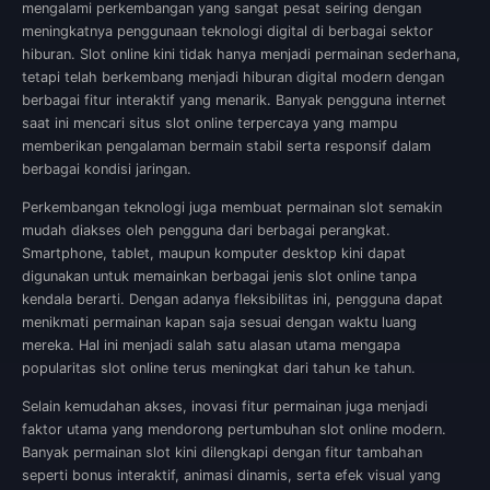
mengalami perkembangan yang sangat pesat seiring dengan
meningkatnya penggunaan teknologi digital di berbagai sektor
hiburan. Slot online kini tidak hanya menjadi permainan sederhana,
tetapi telah berkembang menjadi hiburan digital modern dengan
berbagai fitur interaktif yang menarik. Banyak pengguna internet
saat ini mencari situs slot online terpercaya yang mampu
memberikan pengalaman bermain stabil serta responsif dalam
berbagai kondisi jaringan.
Perkembangan teknologi juga membuat permainan slot semakin
mudah diakses oleh pengguna dari berbagai perangkat.
Smartphone, tablet, maupun komputer desktop kini dapat
digunakan untuk memainkan berbagai jenis slot online tanpa
kendala berarti. Dengan adanya fleksibilitas ini, pengguna dapat
menikmati permainan kapan saja sesuai dengan waktu luang
mereka. Hal ini menjadi salah satu alasan utama mengapa
popularitas slot online terus meningkat dari tahun ke tahun.
Selain kemudahan akses, inovasi fitur permainan juga menjadi
faktor utama yang mendorong pertumbuhan slot online modern.
Banyak permainan slot kini dilengkapi dengan fitur tambahan
seperti bonus interaktif, animasi dinamis, serta efek visual yang